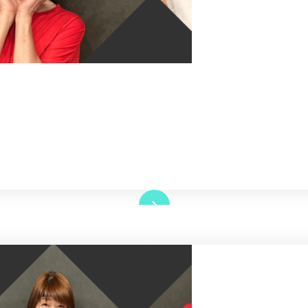
Read More