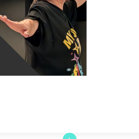
Read More