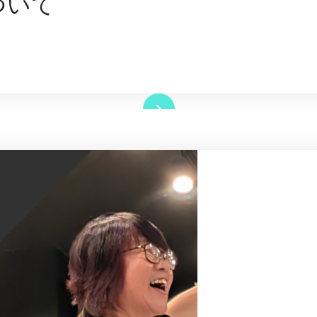
ついて
Read More