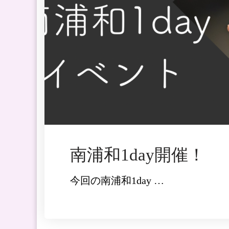
南浦和1day開催！
今回の南浦和1day …