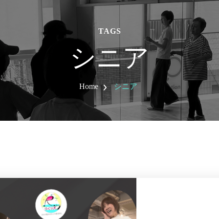
TAGS
シニア
Home
シニア