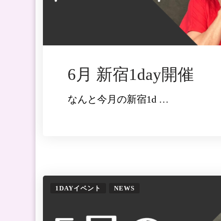
6月 新宿1day開催
なんと今月の新宿1d …
1DAYイベント
NEWS