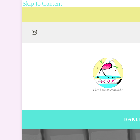
Skip to Content
RAKU