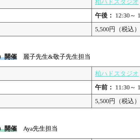
柏ハドスタジオ
午後：
12:30～
5,500円（税込
日）開催
麗子先生&敬子先生担当
柏ハドスタジオ
午前：
11:30～
5,500円（税込
日）開催
Aya先生担当