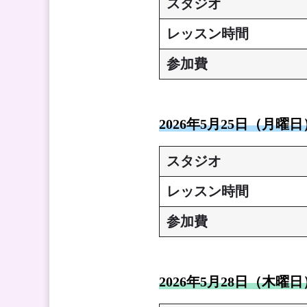
スタジオ
レッスン時間
参加費
2026年5月25日（月曜
スタジオ
レッスン時間
参加費
2026年5月28日（木曜