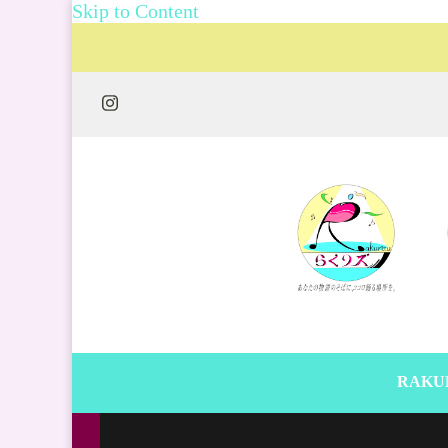
Skip to Content
RAKU