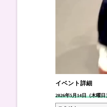
イベント詳細
2026年5月14日（木曜