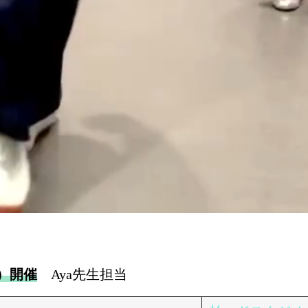
日）開催
Aya先生担当