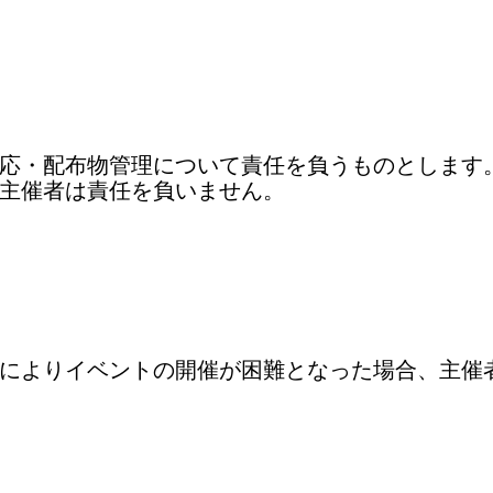
応・配布物管理について責任を負うものとします
主催者は責任を負いません。
によりイベントの開催が困難となった場合、主催