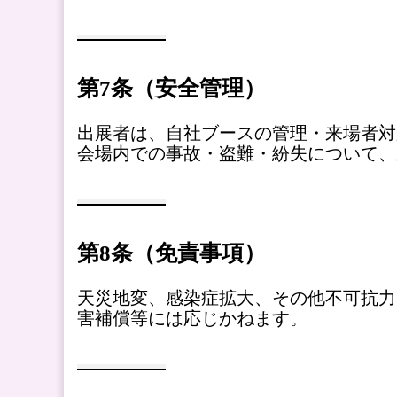
第7条（安全管理）
出展者は、自社ブースの管理・来場者対
会場内での事故・盗難・紛失について、
第8条（免責事項）
天災地変、感染症拡大、その他不可抗力
害補償等には応じかねます。