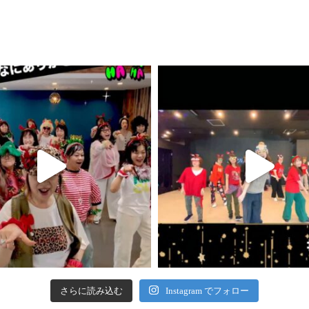
さらに読み込む
Instagram でフォロー