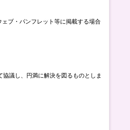
ウェブ・パンフレット等に掲載する場合
て協議し、円満に解決を図るものとしま