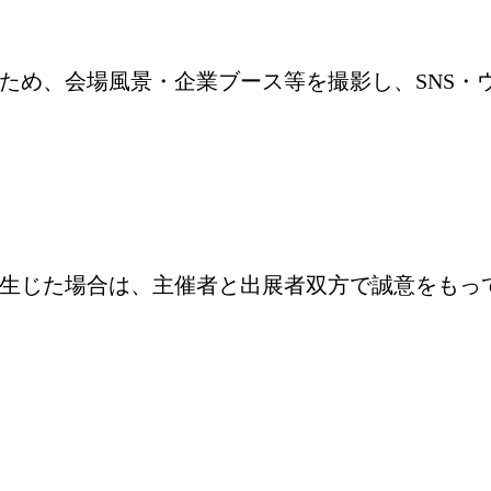
ため、会場風景・企業ブース等を撮影し、SNS・
生じた場合は、主催者と出展者双方で誠意をもっ