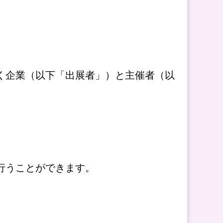
だく企業（以下「出展者」）と主催者（以
行うことができます。