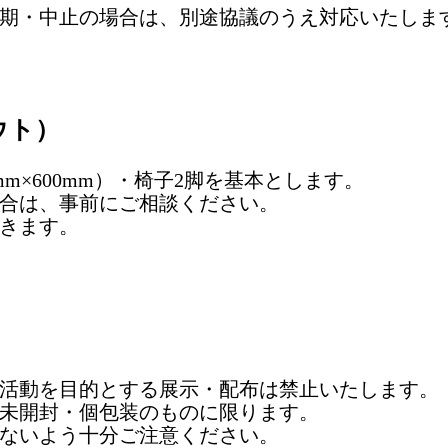
期・中止の場合は、別途協議のうえ対応いたしま
ウト）
mm×600mm）・椅子2脚を基本とします。
合は、事前にご相談ください。
きます。
）
活動を目的とする展示・配布は禁止いたします。
未開封・個包装のものに限ります。
ないよう十分ご注意ください。