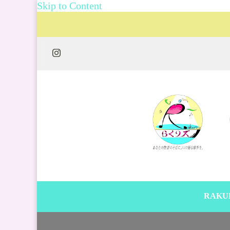
Skip to Content
RAKU