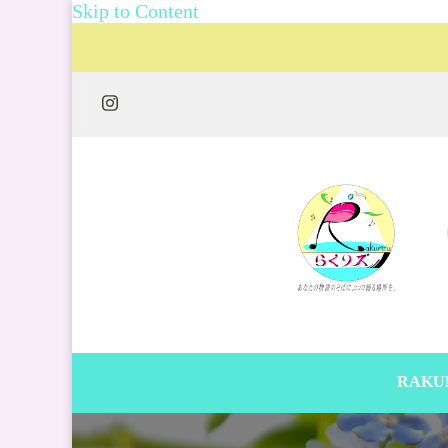
Skip to Content
RAKU