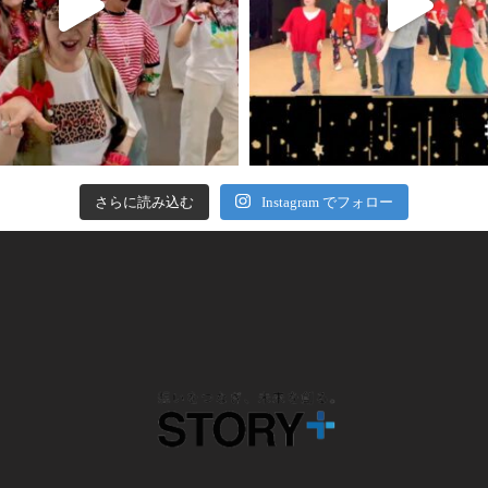
さらに読み込む
Instagram でフォロー