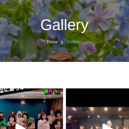
Gallery
Home
Gallery