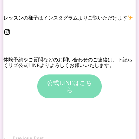
レッスンの様子はインスタグラムよりご覧いただけます
Instagram
体験予約やご質問などのお問い合わせのご連絡は、下記ら
くリズ公式LINEよりよろしくお願いいたします。
公式LINEはこち
ら
Previous Post