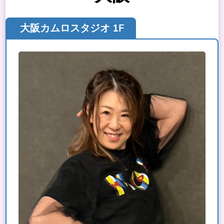
大阪カムロスタジオ 1F