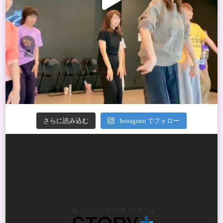
さらに読み込む
Instagram でフォロー