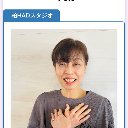
柏HADスタジオ