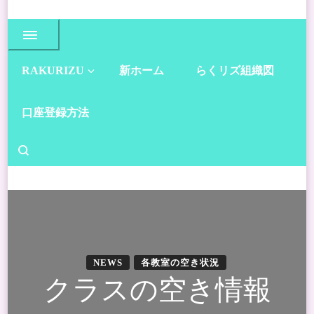
RAKURIZU
新ホーム
らくリズ組織図
口座登録方法
NEWS
各教室の空き状況
クラスの空き情報