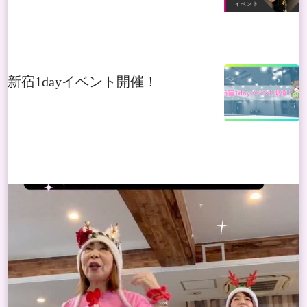
新宿1dayイベント開催！