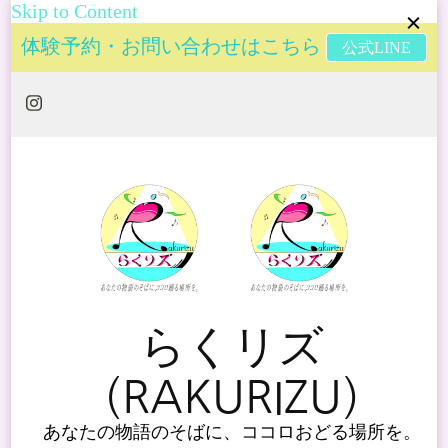
Skip to Content
体験予約・お問い合わせはこちら
公式LINE
らくリズ
（RAKURIZU）
あなたの物語のそばに、ココロおどる場所を。