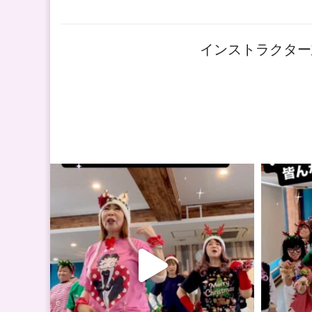
インストラクター