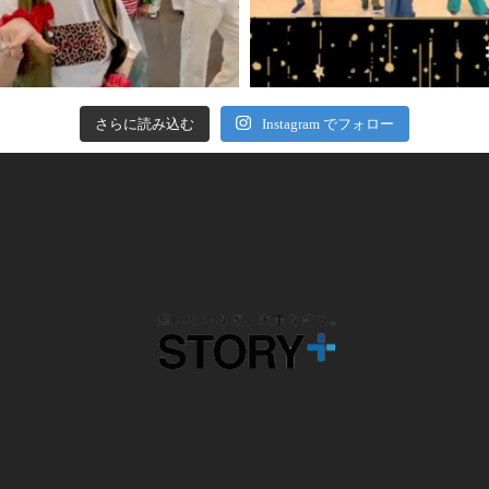
さらに読み込む
Instagram でフォロー