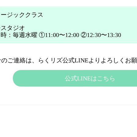
ュージッククラス
橋スタジオ
毎週水曜 ①11:00〜12:00 ②12:30〜13:30
のご連絡は、らくリズ公式LINEよりよろしくお
公式LINEはこちら