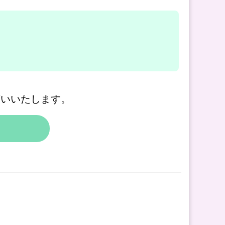
願いいたします。