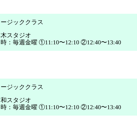
ュージッククラス
本木スタジオ
毎週金曜 ①11:10〜12:10 ②12:40〜13:40
ュージッククラス
浦和スタジオ
毎週金曜 ①11:10〜12:10 ②12:40〜13:40