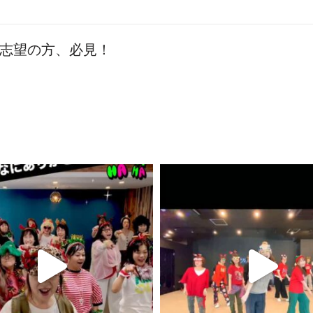
志望の方、必見！