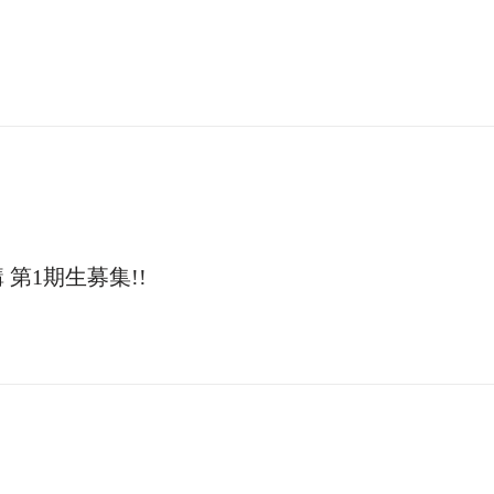
 第1期生募集!!