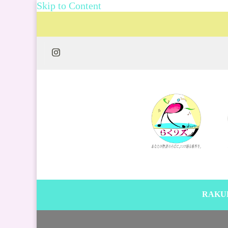
Skip to Content
RAKU